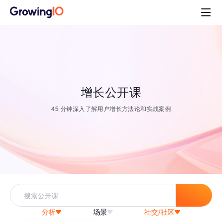
增长公开课
45 分钟深入了解用户增长方法论和实战案例
分析
场景
社交/社区