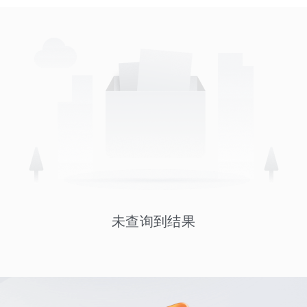
未查询到结果