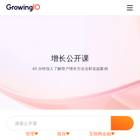
增长公开课
45 分钟深入了解用户增长方法论和实战案例
管理
留存
互联网金融