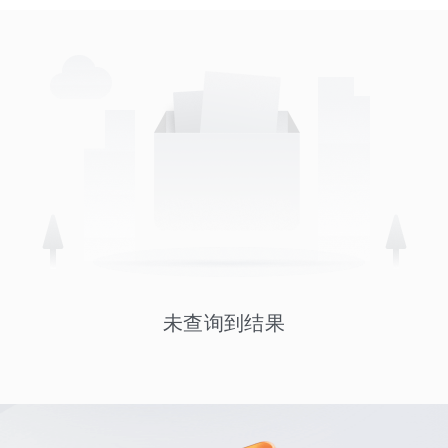
未查询到结果