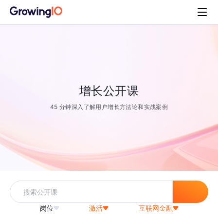
增长公开课
45 分钟深入了解用户增长方法论和实战案例
岗位
激活
互联网金融