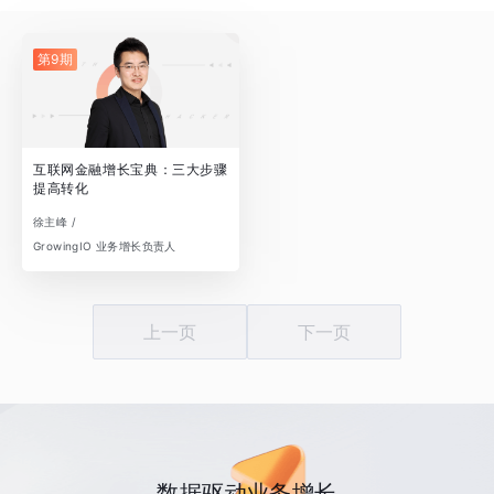
第9期
互联网金融增长宝典：三大步骤
提高转化
徐主峰 /
GrowingIO 业务增长负责人
上一页
下一页
数据驱动业务增长