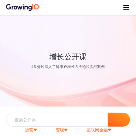
增长公开课
45 分钟深入了解用户增长方法论和实战案例
运营
变现
互联网金融