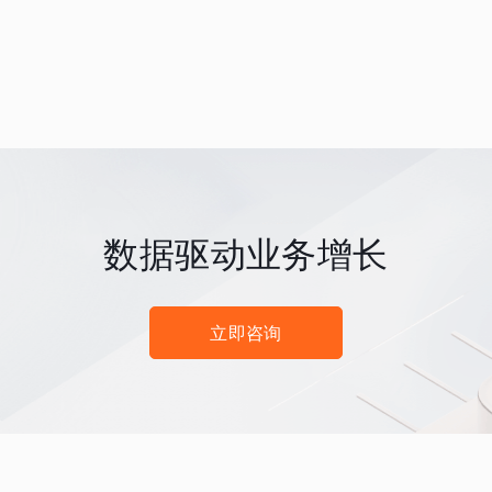
数据驱动业务增长
立即咨询