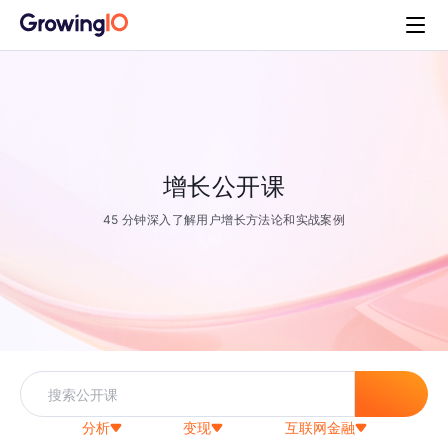
增长公开课
45 分钟深入了解用户增长方法论和实战案例
分析
变现
互联网金融