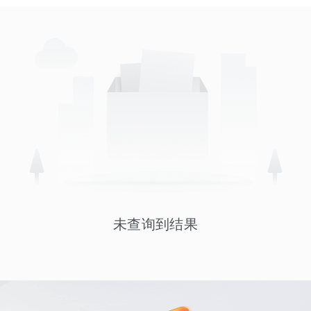
未查询到结果