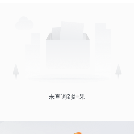
未查询到结果