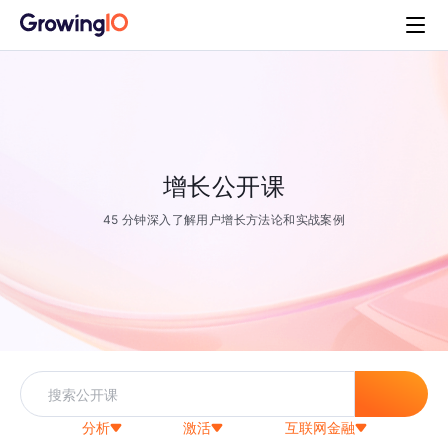
增长公开课
45 分钟深入了解用户增长方法论和实战案例
分析
激活
互联网金融