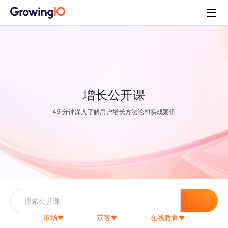
增长公开课
45 分钟深入了解用户增长方法论和实战案例
市场
获客
在线教育