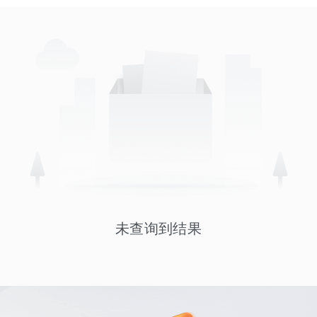
未查询到结果