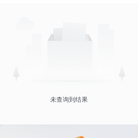
未查询到结果