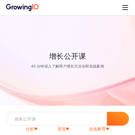
增长公开课
45 分钟深入了解用户增长方法论和实战案例
分析
变现
在线教育