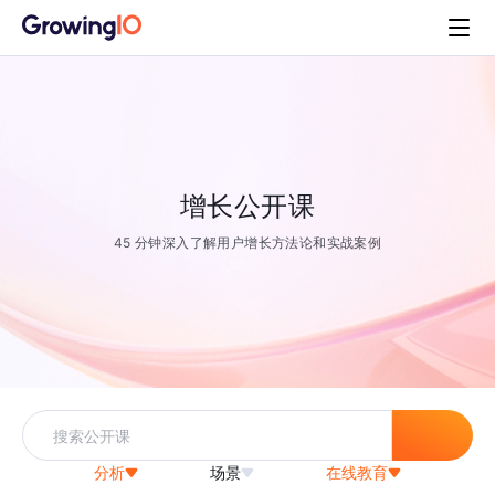
增长公开课
45 分钟深入了解用户增长方法论和实战案例
分析
场景
在线教育