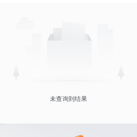
未查询到结果