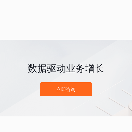
数据驱动业务增长
立即咨询