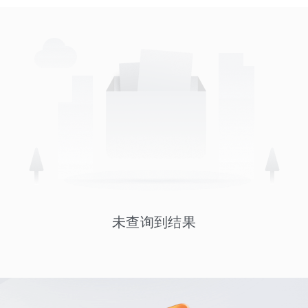
未查询到结果