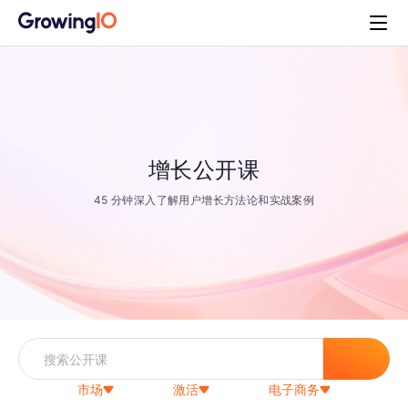
增长公开课
45 分钟深入了解用户增长方法论和实战案例
市场
激活
电子商务