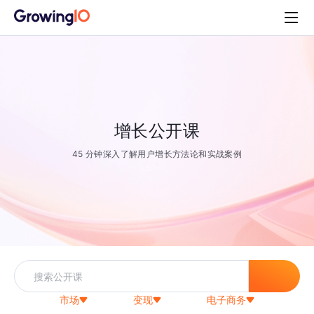
增长公开课
45 分钟深入了解用户增长方法论和实战案例
市场
变现
电子商务