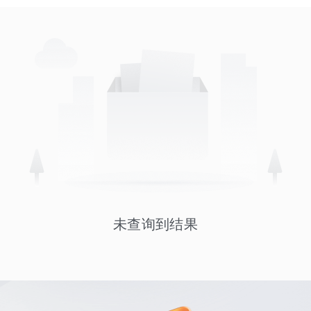
未查询到结果