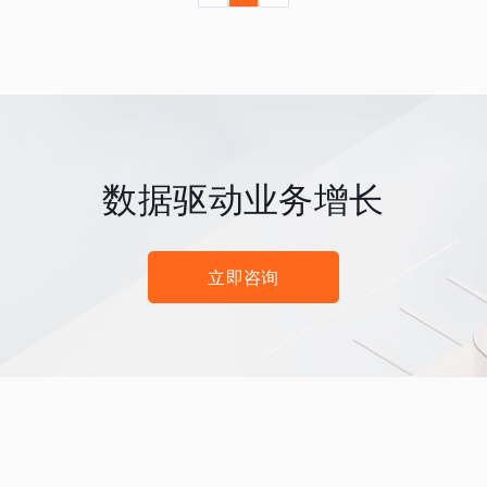
数据驱动业务增长
立即咨询