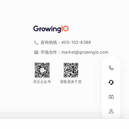
咨询热线：
400-102-8388
市场合作：
market@growingio.com
关注公众号
获取更多干货
。