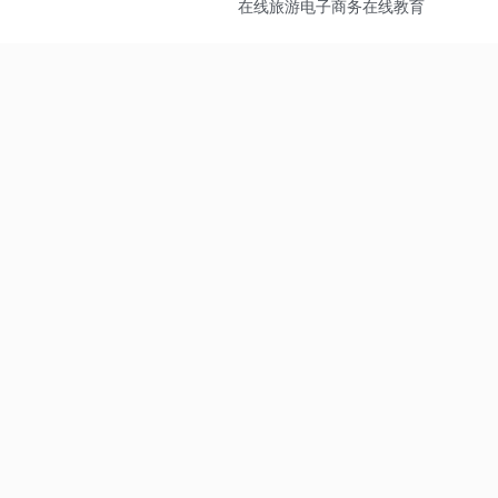
在线旅游
电子商务
在线教育