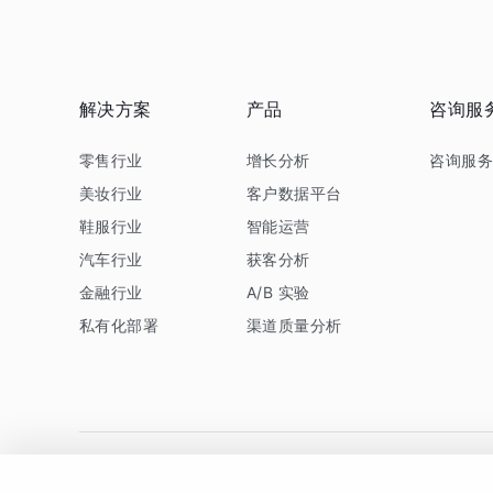
解决方案
产品
咨询服
零售行业
增长分析
咨询服
美妆行业
客户数据平台
鞋服行业
智能运营
汽车行业
获客分析
金融行业
A/B 实验
私有化部署
渠道质量分析