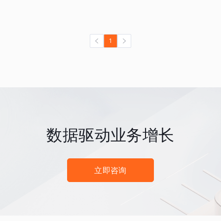
1
数据驱动业务增长
立即咨询