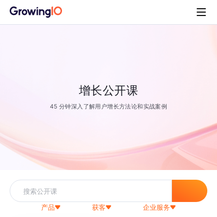
增长公开课
45 分钟深入了解用户增长方法论和实战案例
产品
获客
企业服务