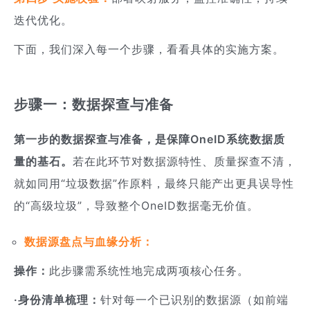
迭代优化。
下面，我们深入每一个步骤，看看具体的实施方案。
步骤一：数据探查与准备
第一步的数据探查与准备，是保障OneID系统数据质
量的基石。
若在此环节对数据源特性、质量探查不清，
就如同用“垃圾数据”作原料，最终只能产出更具误导性
的“高级垃圾”，导致整个OneID数据毫无价值。
数据源盘点与血缘分析：
操作：
此步骤需系统性地完成两项核心任务。
·身份清单梳理：
针对每一个已识别的数据源（如前端