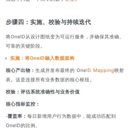
步骤四：实施、校验与持续迭代
将OneID从设计图纸变为可运行服务，并确保其准确、
可靠的关键阶段。
实施：将OneID融入数据架构
核心产出物：
生成并发布最终的 One
ID Mapping
映射
表。这是连接所有业务数据的核心枢纽。
校验：评估系统准确性与业务价值
核心指标监控：
·覆盖率：
每日新增用户行为数据中，能成功匹配到
OneID的比例。