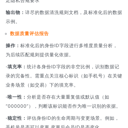
足隐私合规要求
输出物：
详尽的数据清洗规则文档，及标准化后的数据
示例。
数据质量评估报告
操作：
标准化后的身份ID字段进行多维度质量分析，
为后续匹配规则提供量化依据。
·填充率：
统计各身份ID字段的非空比例，识别数据记
录的完备性。需重点关注核心标识（如手机号）在关键
业务场景（如交易）下的填充率。
·唯一性：
分析是否存在大量重复值或默认值（如
“000000”），判断该标识能否作为唯一识别的依据。
·稳定性：
评估身份ID的生命周期与变更场景。例如，
手机号是否可以变更,变更后会员ID是否变化.