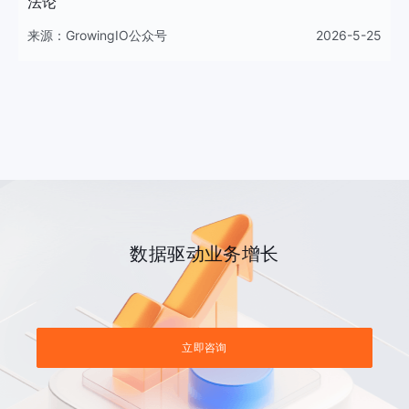
法论
来源：
GrowingIO公众号
2026-5-25
数据驱动业务增长
立即咨询