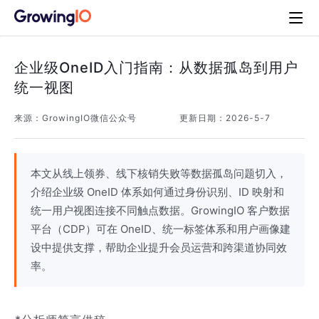
企业级OneID入门指南：从数据孤岛到用户
统一视图
来源：
GrowingIO微信公众号
更新日期：
2026-5-7
本文从线上领券、线下核销失败等数据孤岛问题切入，
介绍企业级 OneID 体系如何通过身份识别、ID 映射和
统一用户视图连接不同触点数据。GrowingIO 客户数据
平台（CDP）可在 OneID、统一标签体系和用户画像建
设中提供支撑，帮助企业提升会员运营和跨渠道协同效
率。