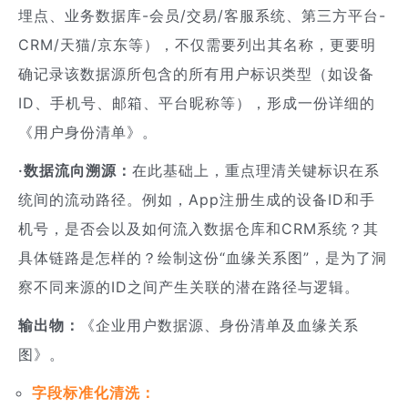
埋点、业务数据库-会员/交易/客服系统、第三方平台-
CRM/天猫/京东等），不仅需要列出其名称，更要明
确记录该数据源所包含的所有用户标识类型（如设备
ID、手机号、邮箱、平台昵称等），形成一份详细的
《用户身份清单》。
·数据流向溯源：
在此基础上，重点理清关键标识在系
统间的流动路径。例如，App注册生成的设备ID和手
机号，是否会以及如何流入数据仓库和CRM系统？其
具体链路是怎样的？绘制这份“血缘关系图”，是为了洞
察不同来源的ID之间产生关联的潜在路径与逻辑。
输出物：
《企业用户数据源、身份清单及血缘关系
图》。
字段标准化清洗：