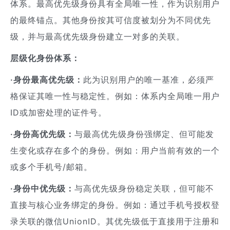
体系。最高优先级身份具有全局唯一性，作为识别用户
的最终锚点。其他身份按其可信度被划分为不同优先
级，并与最高优先级身份建立一对多的关联。
层级化身份体系：
·身份最高优先级：
此为识别用户的唯一基准，必须严
格保证其唯一性与稳定性。例如：体系内全局唯一用户
ID或加密处理的证件号。
·身份高优先级：
与最高优先级身份强绑定、但可能发
生变化或存在多个的身份。例如：用户当前有效的一个
或多个手机号/邮箱。
·身份中优先级：
与高优先级身份稳定关联，但可能不
直接与核心业务绑定的身份。例如：通过手机号授权登
录关联的微信UnionID。其优先级低于直接用于注册和