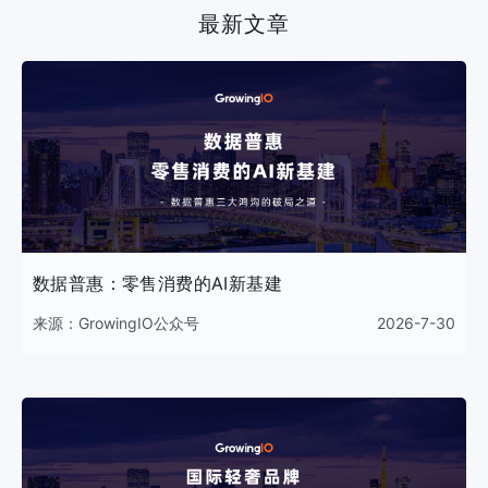
最新文章
数据普惠：零售消费的AI新基建
来源：
GrowingIO公众号
2026-7-30