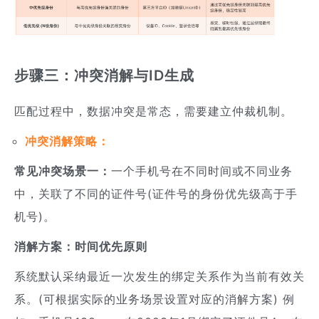
步骤三：冲突消解与ID生成
匹配过程中，数据冲突是常态，需要建立仲裁机制。
冲突消解策略：
常见冲突场景一：
一个手机号在不同时间或不同业务
中，关联了不同的证件号(证件号的身份优先级高于手
机号)。
消解方案：时间优先原则
系统默认采纳最近一次发生的绑定关系作为当前有效关
系。(可根据实际的业务场景设置对应的消解方案) 例