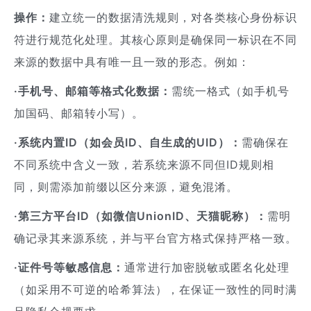
操作：
建立统一的数据清洗规则，对各类核心身份标识
符进行规范化处理。其核心原则是确保同一标识在不同
来源的数据中具有唯一且一致的形态。例如：
·手机号、邮箱等格式化数据：
需统一格式（如手机号
加国码、邮箱转小写）。
·系统内置ID（如会员ID、自生成的UID）：
需确保在
不同系统中含义一致，若系统来源不同但ID规则相
同，则需添加前缀以区分来源，避免混淆。
·第三方平台ID（如微信UnionID、天猫昵称）：
需明
确记录其来源系统，并与平台官方格式保持严格一致。
·证件号等敏感信息：
通常进行加密脱敏或匿名化处理
（如采用不可逆的哈希算法），在保证一致性的同时满