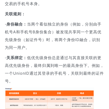
交易的手机号本身。
关联规则：
·身份融合：
当两个看似独立的身份（例如，分别由手
机号A和手机号B身份集合）被发现共享同一个更高优
先级身份（如证件号）时，将两个身份ID融合，识别
为同一用户。
·关系绑定：
低优先级身份总是通过与其直接关联的更
高优先级身份，最终归属到唯一的最高身份下。例如，
一个UnionID通过其登录的手机号，关联到最终的证件
号。