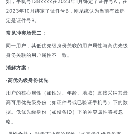
如，手机号138xxxx在2023年1月绑定了证件号A，在
2023年10月绑定了证件号B，则系统认为当前有效绑
定是证件号B。
常见冲突场景二：
同一用户，其低优先级身份关联的用户属性与高优先级
身份关联的用户属性不一致。
消解方案：
·高优先级身份优先
用户的核心属性（如性别、年龄、地域）直接采纳其最
高可用优先级身份（如证件号或已验证手机号）下的数
据。低优先级身份（如设备ID）下的冲突属性将被忽
略。
·属性合并：
对于不冲突的属性（如高优先级身份有