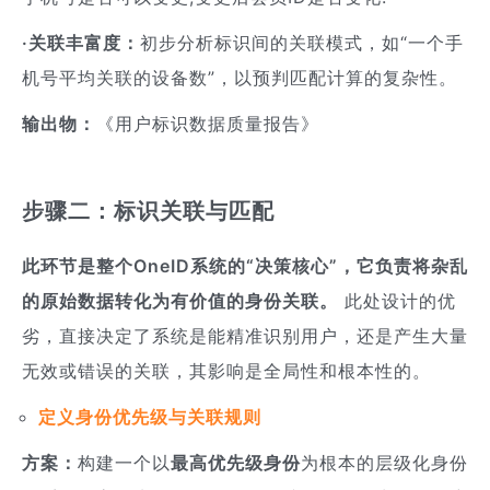
·关联丰富度：
初步分析标识间的关联模式，如“一个手
机号平均关联的设备数”，以预判匹配计算的复杂性。
输出物：
《用户标识数据质量报告》
步骤二：标识关联与匹配
此环节是整个OneID系统的“决策核心”，它负责将杂乱
的原始数据转化为有价值的身份关联。
此处设计的优
劣，直接决定了系统是能精准识别用户，还是产生大量
无效或错误的关联，其影响是全局性和根本性的。
定义身份优先级与关联规则
方案：
构建一个以
最高优先级身份
为根本的层级化身份