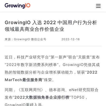
GrowingIO 入选 2022 中国用户行为分析
领域最具商业合作价值企业
来源：
GrowingIO 微信公众号
2022-12-16
近日，科技产业研究平台“第一新声”联合“天眼查”发布
“2022年数字新消费系列榜单”。GrowingIO凭借其成
熟的智能数据分析与企业增长驱动能力，斩获“
2022
MarTech最佳服务商
”殊荣。
同期，《互联网周刊》、德本咨询、eNet研究院联合
发布“
2022大数据独角兽企业排行榜
”TOP50，
GrowingIO重磅入选。