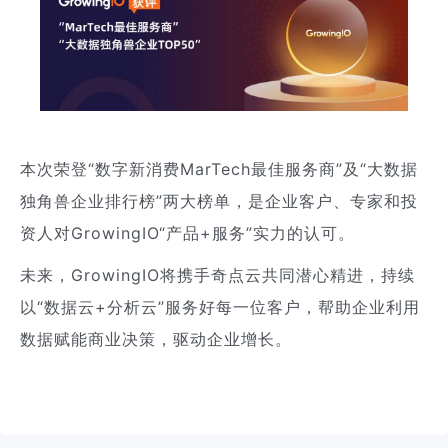
本次荣登“数字新消费MarTech最佳服务商”及“大数据
独角兽企业排行榜”两大榜单，是企业客户、专家和投
资人对GrowingIO“产品+服务”实力的认可。
未来，GrowingIO将携手奇点云共同潜心精进，持续
以“数据云+分析云”服务好每一位客户，帮助企业利用
数据赋能商业决策，驱动企业增长。