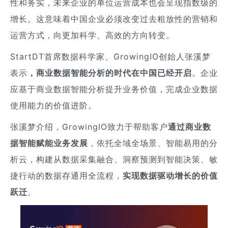
性和务实，未来企业的单位运营成本也会呈现指数级的
增长。这意味着中国企业必须改变过去粗放性的营销和
运营方式，向更加科学、高效的方向转变。
StartDT首席数据科学家、GrowingIO创始人张溪梦
表示
，商业数据智能分析的时代在中国已经开启
。企业
应基于商业数据智能分析提升业务价值，完成企业数据
使用能力的价值进阶。
张溪梦介绍，GrowingIO致力于帮助客户
通过商业数
据智能赋能业务发展
，依托全域全场景、智能易用的分
析云，构建从数据采集融合、洞察预测到智能决策、敏
捷行动的数据存通用全流程，
实现数据驱动增长的价值
跃迁
。