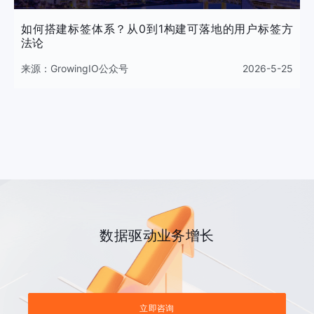
如何搭建标签体系？从0到1构建可落地的用户标签方
法论
来源：
GrowingIO公众号
2026-5-25
数据驱动业务增长
立即咨询