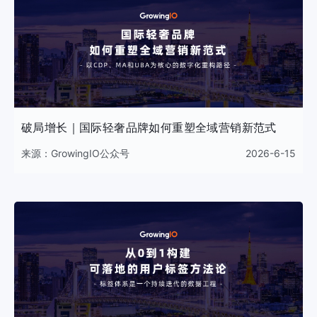
破局增长｜国际轻奢品牌如何重塑全域营销新范式
来源：
GrowingIO公众号
2026-6-15