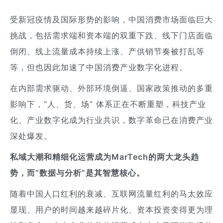
受新冠疫情及国际形势的影响，中国消费市场面临巨大
挑战，包括需求端和资本端的双重下跌、线下门店面临
倒闭、线上流量成本持续上涨、产供销节奏被打乱等
等，但也因此加速了中国消费产业数字化进程。
在内部需求驱动、外部环境倒逼、国家政策推动的多重
影响下，“人、货、场” 体系正在不断重塑，科技产业
化、产业数字化成为行业共识，数字革命已在消费产业
深处爆发。
私域大潮和精细化运营成为MarTech的两大龙头趋
势，而“数据与分析”是其智慧核心。
随着中国人口红利的衰减、互联网流量红利的马太效应
显现、用户的时间越来越碎片化、资本投资变得更为理