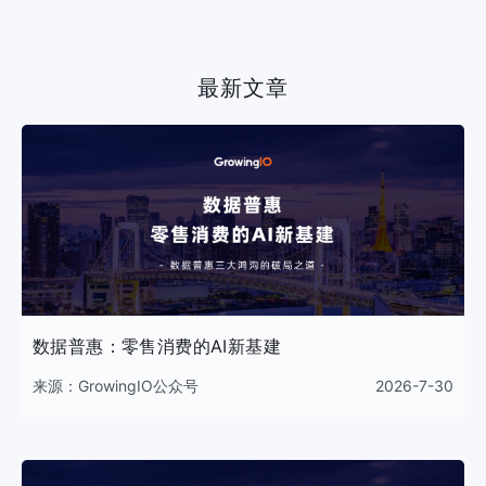
最新文章
数据普惠：零售消费的AI新基建
来源：
GrowingIO公众号
2026-7-30