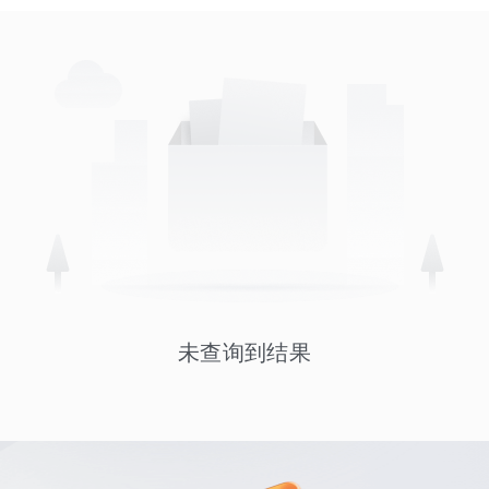
未查询到结果