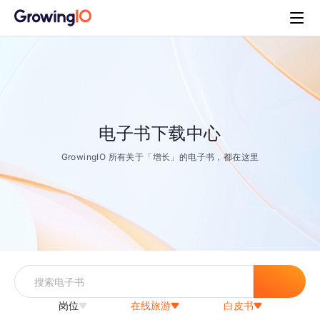
电子书下载中心
GrowingIO 所有关于「增长」的电子书，都在这里
岗位
在线旅游
白皮书