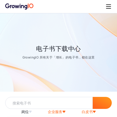
电子书下载中心
GrowingIO 所有关于「增长」的电子书，都在这里
岗位
企业服务
白皮书