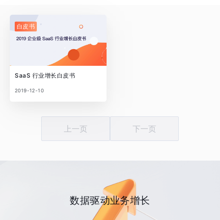
白皮书
SaaS 行业增长白皮书
2019-12-10
上一页
下一页
数据驱动业务增长