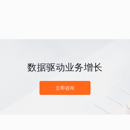
数据驱动业务增长
立即咨询