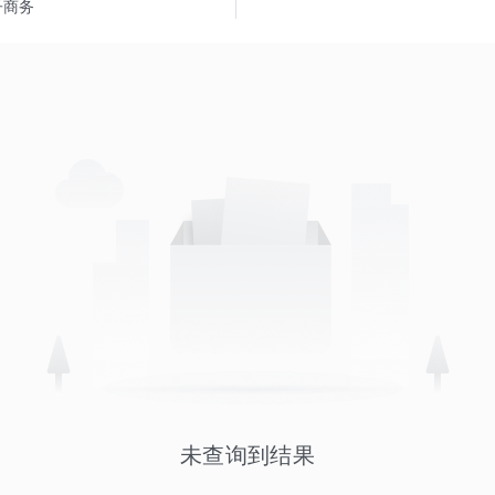
子商务
未查询到结果