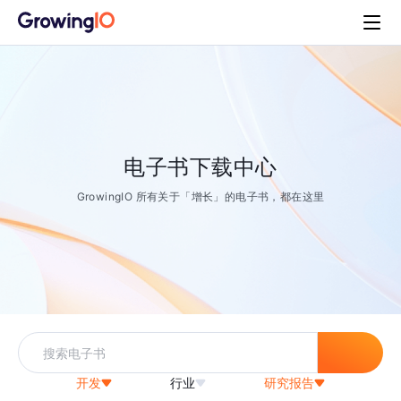
电子书下载中心
GrowingIO 所有关于「增长」的电子书，都在这里
开发
行业
研究报告