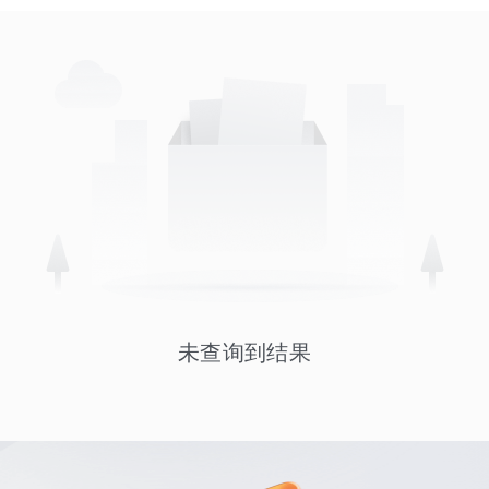
未查询到结果