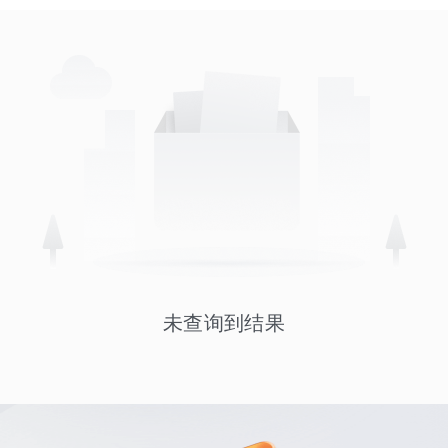
未查询到结果