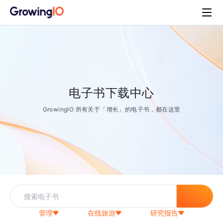
电子书下载中心
GrowingIO 所有关于「增长」的电子书，都在这里
管理
在线旅游
研究报告