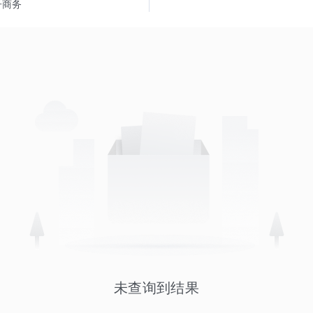
子商务
未查询到结果