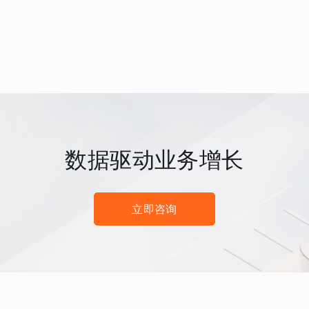
数据驱动业务增长
立即咨询