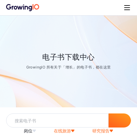
电子书下载中心
GrowingIO 所有关于「增长」的电子书，都在这里
岗位
在线旅游
研究报告