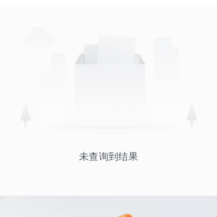
未查询到结果