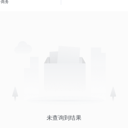
子商务
未查询到结果