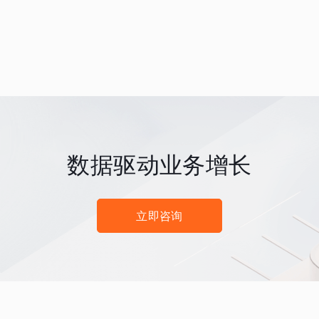
数据驱动业务增长
立即咨询