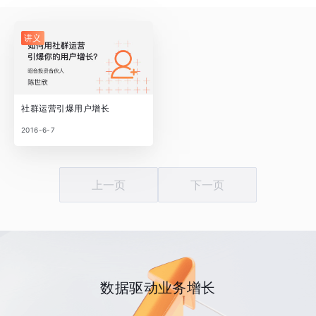
讲义
社群运营引爆用户增长
2016-6-7
上一页
下一页
数据驱动业务增长