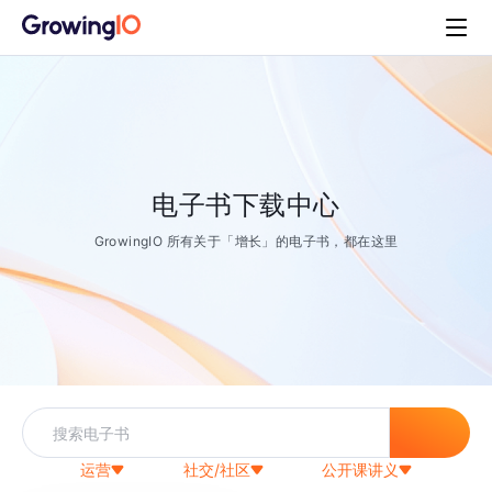
电子书下载中心
GrowingIO 所有关于「增长」的电子书，都在这里
运营
社交/社区
公开课讲义