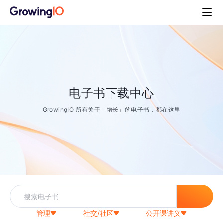
电子书下载中心
GrowingIO 所有关于「增长」的电子书，都在这里
管理
社交/社区
公开课讲义