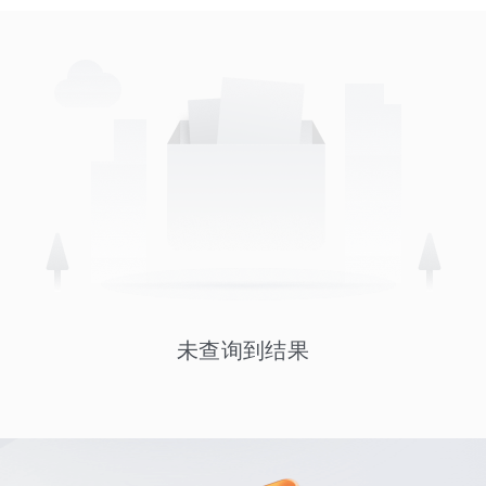
未查询到结果