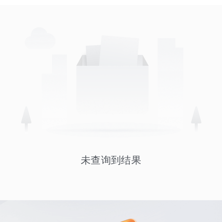
未查询到结果