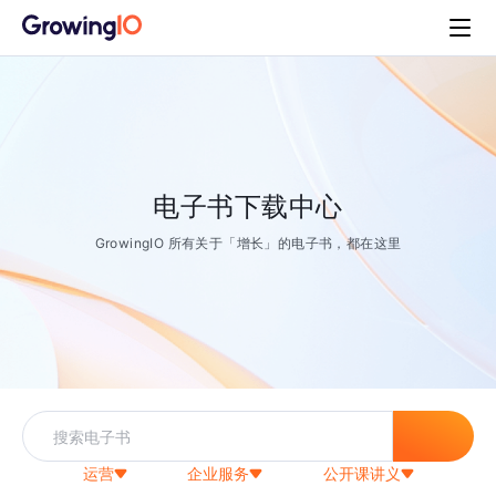
电子书下载中心
GrowingIO 所有关于「增长」的电子书，都在这里
运营
企业服务
公开课讲义