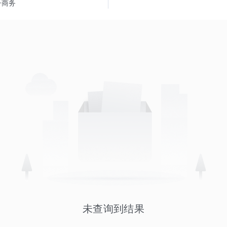
子商务
未查询到结果