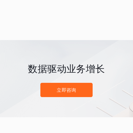
数据驱动业务增长
立即咨询