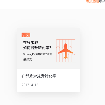
在线旅游
电
讲义
在线旅游提升转化率
2017-4-12