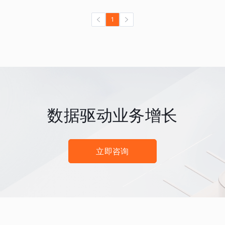
1
数据驱动业务增长
立即咨询