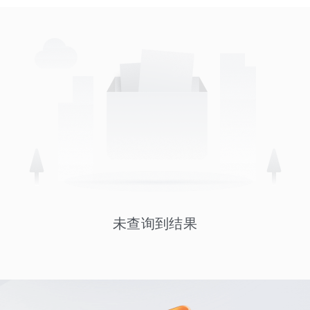
未查询到结果