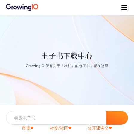
电子书下载中心
GrowingIO 所有关于「增长」的电子书，都在这里
市场
社交/社区
公开课讲义