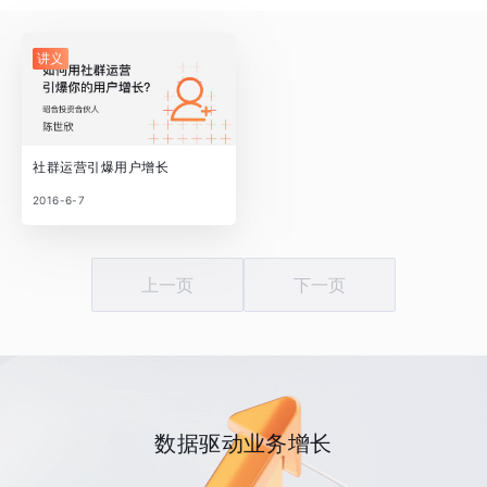
讲义
社群运营引爆用户增长
2016-6-7
上一页
下一页
数据驱动业务增长