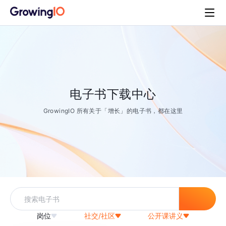
电子书下载中心
GrowingIO 所有关于「增长」的电子书，都在这里
岗位
社交/社区
公开课讲义