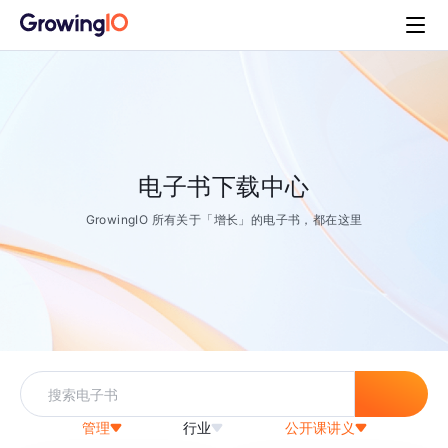
电子书下载中心
GrowingIO 所有关于「增长」的电子书，都在这里
管理
行业
公开课讲义