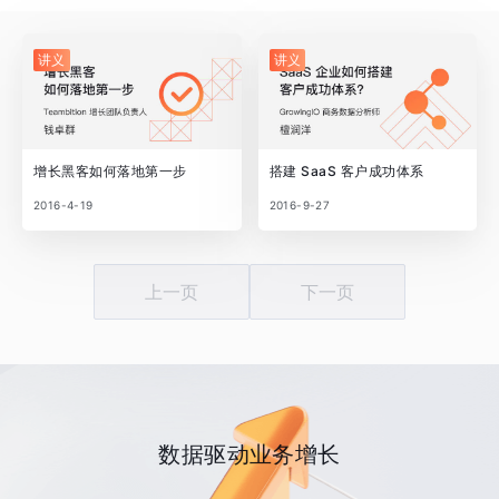
讲义
讲义
增长黑客如何落地第一步
搭建 SaaS 客户成功体系
2016-4-19
2016-9-27
上一页
下一页
数据驱动业务增长