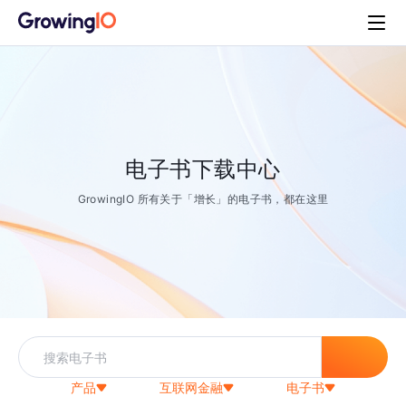
电子书下载中心
GrowingIO 所有关于「增长」的电子书，都在这里
产品
互联网金融
电子书