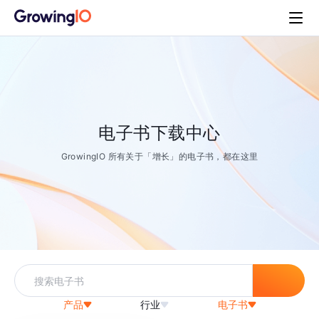
电子书下载中心
GrowingIO 所有关于「增长」的电子书，都在这里
产品
行业
电子书