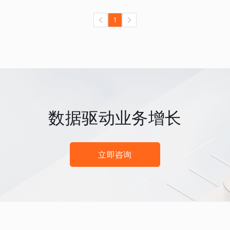
1
数据驱动业务增长
立即咨询