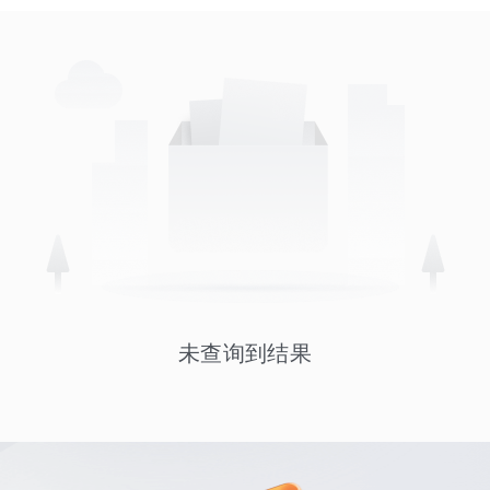
未查询到结果