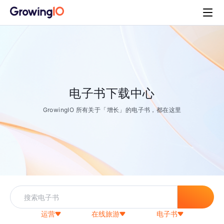
电子书下载中心
GrowingIO 所有关于「增长」的电子书，都在这里
运营
在线旅游
电子书