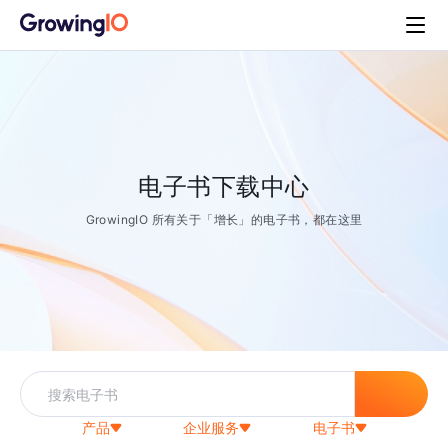
电子书下载中心
GrowingIO 所有关于「增长」的电子书，都在这里
产品
企业服务
电子书