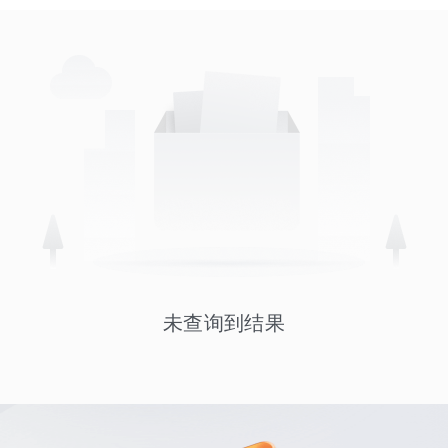
未查询到结果