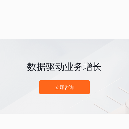
数据驱动业务增长
立即咨询