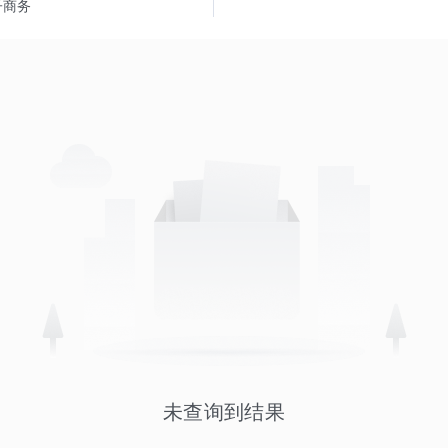
子商务
未查询到结果