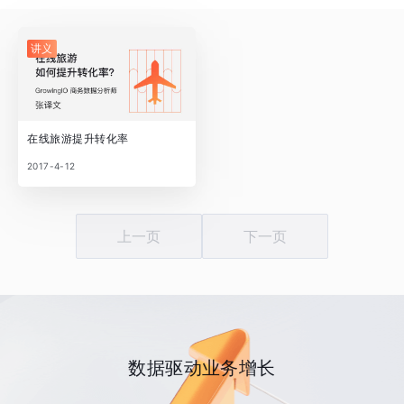
讲义
在线旅游提升转化率
2017-4-12
上一页
下一页
数据驱动业务增长