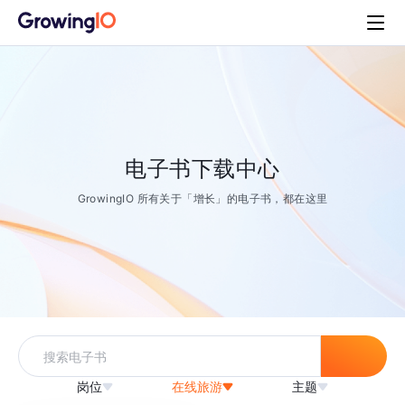
电子书下载中心
GrowingIO 所有关于「增长」的电子书，都在这里
岗位
在线旅游
主题