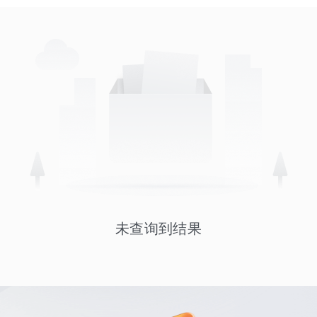
未查询到结果