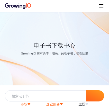
电子书下载中心
GrowingIO 所有关于「增长」的电子书，都在这里
市场
企业服务
主题