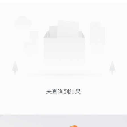
未查询到结果