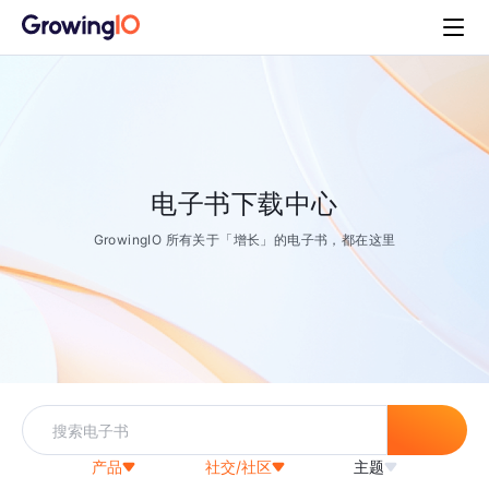
电子书下载中心
GrowingIO 所有关于「增长」的电子书，都在这里
产品
社交/社区
主题