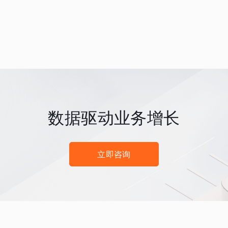
数据驱动业务增长
立即咨询