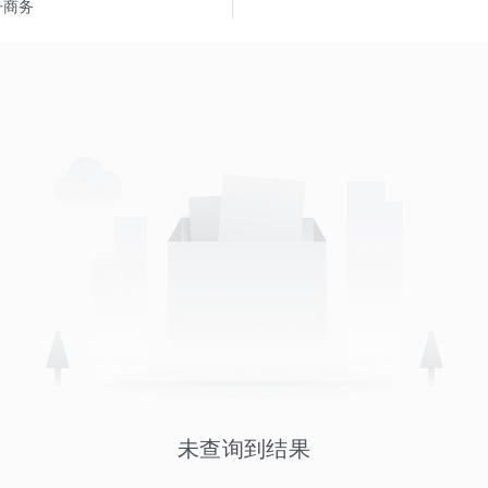
子商务
未查询到结果