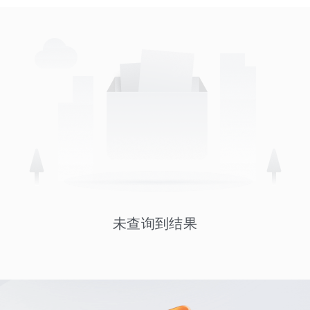
未查询到结果