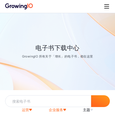
电子书下载中心
GrowingIO 所有关于「增长」的电子书，都在这里
运营
企业服务
主题