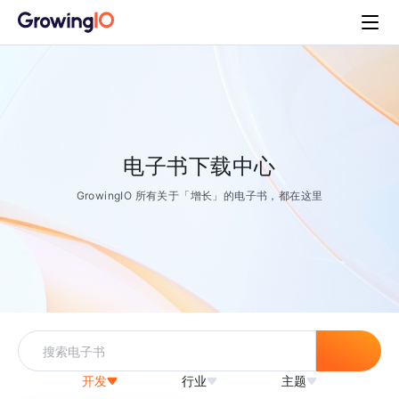
电子书下载中心
GrowingIO 所有关于「增长」的电子书，都在这里
开发
行业
主题