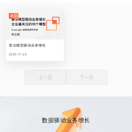
讲义
算法模型驱动业务增长
2020-11-25
上一页
下一页
数据驱动业务增长