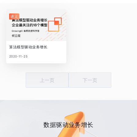
讲义
算法模型驱动业务增长
2020-11-25
上一页
下一页
数据驱动业务增长