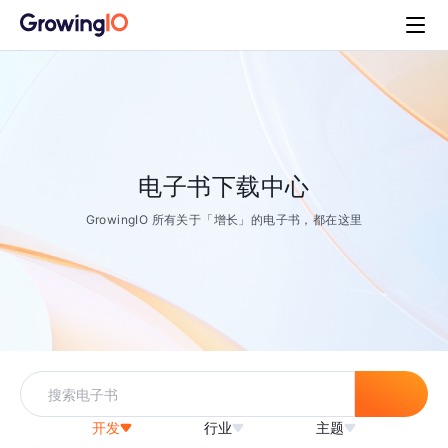
电子书下载中心
GrowingIO 所有关于「增长」的电子书，都在这里
开发
行业
主题