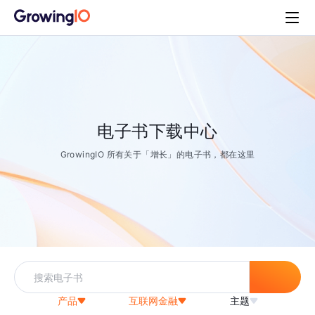
电子书下载中心
GrowingIO 所有关于「增长」的电子书，都在这里
产品
互联网金融
主题