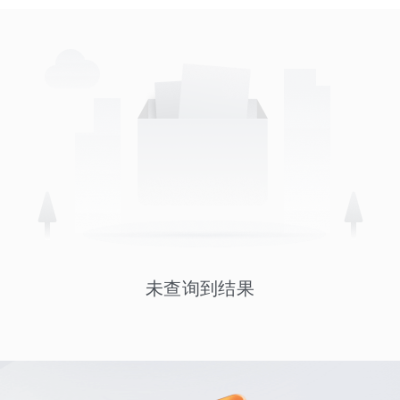
未查询到结果