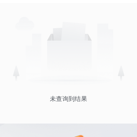
未查询到结果