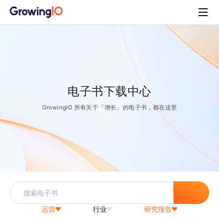
电子书下载中心
GrowingIO 所有关于「增长」的电子书，都在这里
运营
行业
研究报告